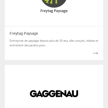
Freytag Paysage
Entreprise de paysage depuis plus de 20 ans, elle conçoit, réalise et
entretient des jardins pour...