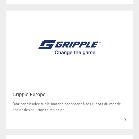
Gripple Europe
Fabricant leader sur le marché proposant à ses clients du monde
entier des solutions simples et...