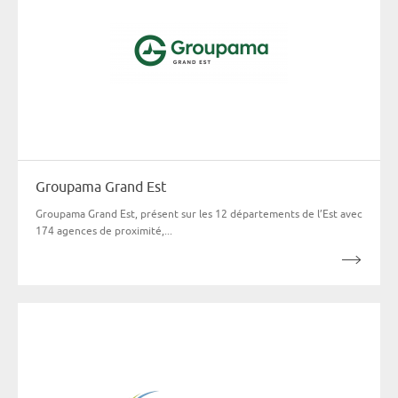
Groupama Grand Est
Groupama Grand Est, présent sur les 12 départements de l’Est avec
174 agences de proximité,...