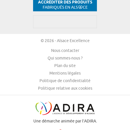
ACCRÉDITER DES PRODUITS
FABRIQUÉS EN ALS
CE
© 2026 - Alsace Excellence
Nous contacter
Qui sommes-nous ?
Plan du site
Mentions légales
Politique de confidentialité
Politique relative aux cookies
Une démarche animée par l’ADIRA.