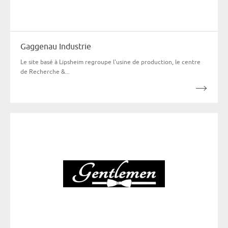
Gaggenau Industrie
Le site basé à Lipsheim regroupe l'usine de production, le centre
de Recherche &...