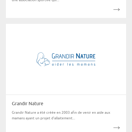
Grandir Nature
Grandir Nature a été créée en 2003 afin de venir en aide aux
mamans ayant un projet d'allaitement...