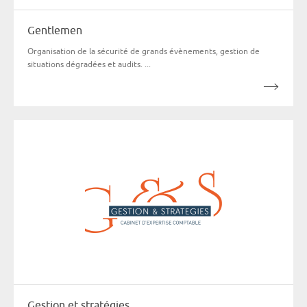
Gentlemen
Organisation de la sécurité de grands évènements, gestion de
situations dégradées et audits. ...
Gestion et stratégies