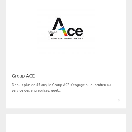
Group ACE
Depuis plus de 45 ans, le Group ACE s’engage au quotidien au
service des entreprises, quel...