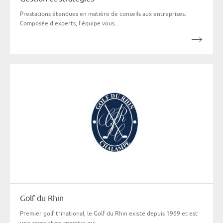
Prestations étendues en matière de conseils aux entreprises.
Composée d'experts, l'équipe vous...
Golf du Rhin
Premier golf trinational, le Golf du Rhin existe depuis 1969 et est
une association sportive qui...