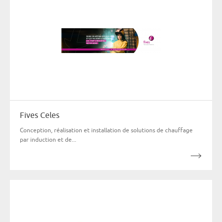
Fives Celes
Conception, réalisation et installation de solutions de chauffage
par induction et de...