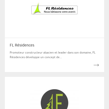
FL Résidences
Promoteur constructeur alsacien et leader dans son domaine, FL
Résidences développe un concept de...