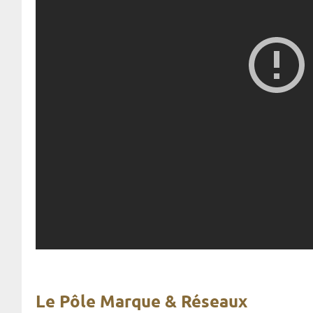
Le Pôle Marque & Réseaux