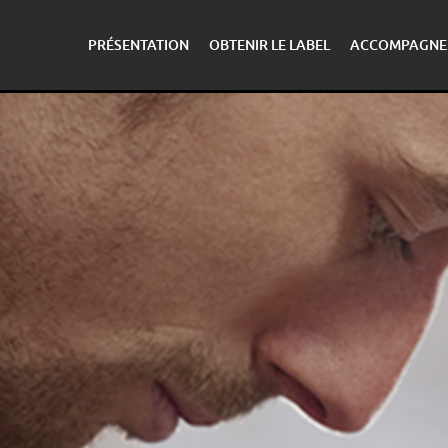
PRÉSENTATION
OBTENIR LE LABEL
ACCOMPAGNE