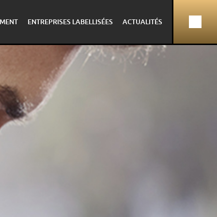
MENT
ENTREPRISES LABELLISÉES
ACTUALITÉS