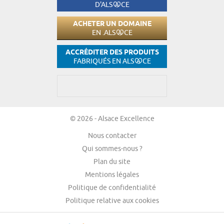
D'ALS
CE
ACHETER UN DOMAINE
EN .ALS
CE
ACCRÉDITER DES PRODUITS
FABRIQUÉS EN ALS
CE
© 2026 - Alsace Excellence
Nous contacter
Qui sommes-nous ?
Plan du site
Mentions légales
Politique de confidentialité
Politique relative aux cookies