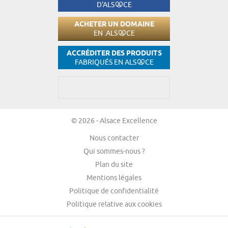
D'ALS
CE
ACHETER UN DOMAINE
EN .ALS
CE
ACCRÉDITER DES PRODUITS
FABRIQUÉS EN ALS
CE
© 2026 - Alsace Excellence
Nous contacter
Qui sommes-nous ?
Plan du site
Mentions légales
Politique de confidentialité
Politique relative aux cookies