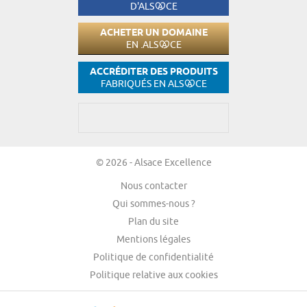
D'ALS
CE
ACHETER UN DOMAINE
EN .ALS
CE
ACCRÉDITER DES PRODUITS
FABRIQUÉS EN ALS
CE
© 2026 - Alsace Excellence
Nous contacter
Qui sommes-nous ?
Plan du site
Mentions légales
Politique de confidentialité
Politique relative aux cookies