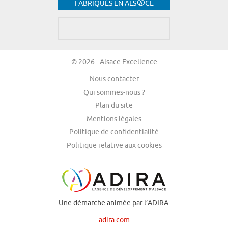
FABRIQUÉS EN ALS
CE
© 2026 - Alsace Excellence
Nous contacter
Qui sommes-nous ?
Plan du site
Mentions légales
Politique de confidentialité
Politique relative aux cookies
Une démarche animée par l’ADIRA.
adira.com