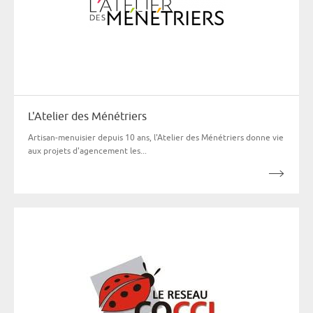
L'Atelier des Ménétriers
Artisan-menuisier depuis 10 ans, l'Atelier des Ménétriers donne vie
aux projets d'agencement les...