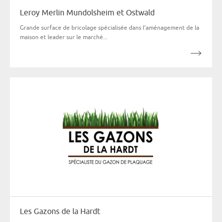
Leroy Merlin Mundolsheim et Ostwald
Grande surface de bricolage spécialisée dans l’aménagement de la
maison et leader sur le marché...
Les Gazons de la Hardt