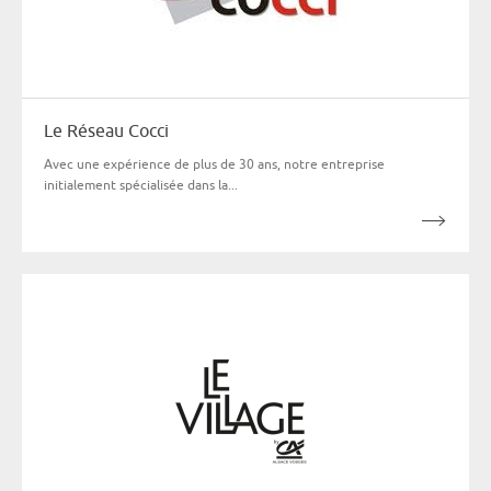
Le Réseau Cocci
Avec une expérience de plus de 30 ans, notre entreprise
initialement spécialisée dans la...