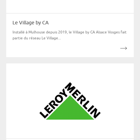
Le Village by CA
Installé à Mulhouse depuis 2019, le Village by CA Alsace Vosges fait
partie du réseau Le Village...