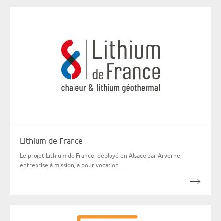
Lithium de France
Le projet Lithium de France, déployé en Alsace par Arverne,
entreprise à mission, a pour vocation...