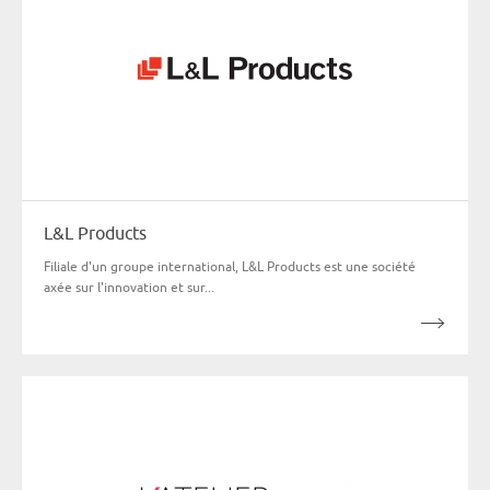
L&L Products
Filiale d'un groupe international, L&L Products est une société
axée sur l'innovation et sur...