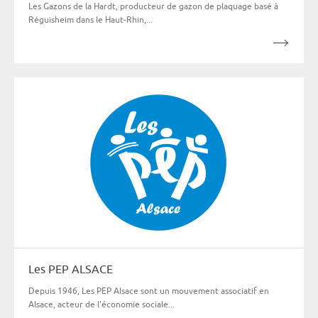
Les Gazons de la Hardt, producteur de gazon de plaquage basé à
Réguisheim dans le Haut-Rhin,...
Les PEP ALSACE
Depuis 1946, Les PEP Alsace sont un mouvement associatif en
Alsace, acteur de l'économie sociale...