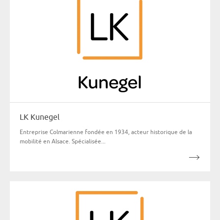
LK Kunegel
Entreprise Colmarienne fondée en 1934, acteur historique de la
mobilité en Alsace. Spécialisée...