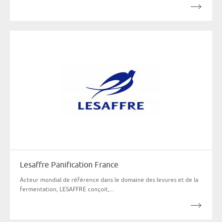
Lesaffre Panification France
Acteur mondial de référence dans le domaine des levures et de la
fermentation, LESAFFRE conçoit,...