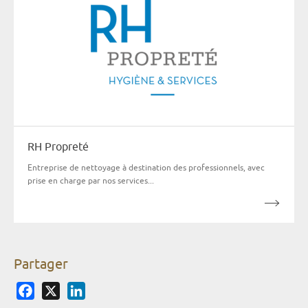
RH Propreté
Entreprise de nettoyage à destination des professionnels, avec
prise en charge par nos services...
Partager
Facebook
X
LinkedIn