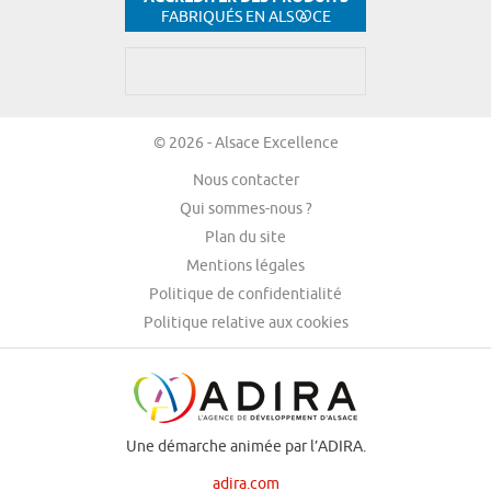
FABRIQUÉS EN ALS
CE
© 2026 - Alsace Excellence
Nous contacter
Qui sommes-nous ?
Plan du site
Mentions légales
Politique de confidentialité
Politique relative aux cookies
Une démarche animée par l’ADIRA.
adira.com