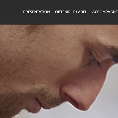
PRÉSENTATION
OBTENIR LE LABEL
ACCOMPAGNE