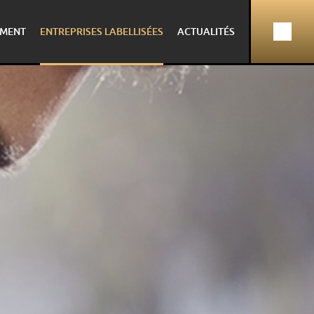
MENT
ENTREPRISES LABELLISÉES
ACTUALITÉS