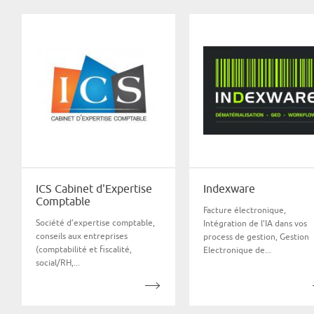
ICS Cabinet d'Expertise
Indexware
Comptable
Facture électronique,
Société d’expertise comptable,
Intégration de l’IA dans vos
conseils aux entreprises
process de gestion, Gestion
(comptabilité et fiscalité,
Electronique de...
social/RH,...