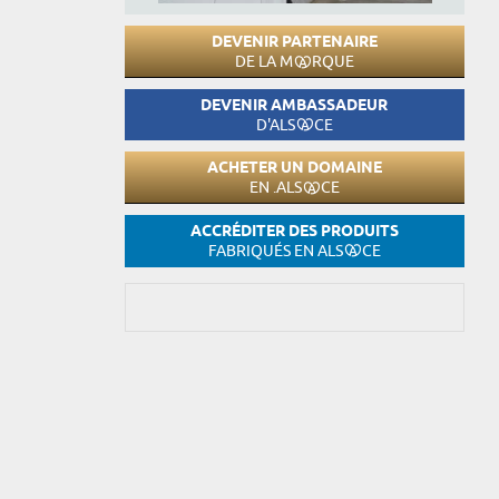
DEVENIR PARTENAIRE
DE LA M
RQUE
DEVENIR AMBASSADEUR
D'ALS
CE
ACHETER UN DOMAINE
EN .ALS
CE
ACCRÉDITER DES PRODUITS
FABRIQUÉS EN ALS
CE