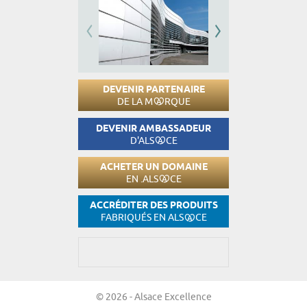
DEVENIR PARTENAIRE
DE LA M
RQUE
DEVENIR AMBASSADEUR
D'ALS
CE
ACHETER UN DOMAINE
EN .ALS
CE
ACCRÉDITER DES PRODUITS
FABRIQUÉS EN ALS
CE
© 2026 - Alsace Excellence