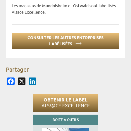
Les magasins de Mundolsheim et Ostwald sont labellisés
Alsace Excellence.
CONSULTER LES AUTRES ENTREPRISES
LABÉLISÉES
Partager
Facebook
X
LinkedIn
OBTENIR LE LABEL
ALS
CE EXCELLENCE
BOÎTE À OUTILS