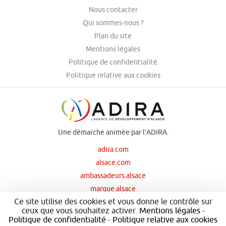
Nous contacter
Qui sommes-nous ?
Plan du site
Mentions légales
Politique de confidentialité
Politique relative aux cookies
Une démarche animée par l’ADIRA.
adira.com
alsace.com
ambassadeurs.alsace
marque.alsace
Ce site utilise des cookies et vous donne le contrôle sur
ceux que vous souhaitez activer.
Mentions légales
-
Politique de confidentialité
-
Politique relative aux cookies