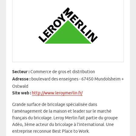
Secteur :
Commerce de gros et distribution
Adresse :
boulevard des enseignes - 67450 Mundolsheim +
Ostwald
Site web :
http://www.leroymerlin.fr/
Grande surface de bricolage spécialisée dans
l’aménagement de la maison et leader sur le marché
français du bricolage. Leroy Merlin fait partie du groupe
Adéo, 3ème acteur du bricolage à l’international. Une
entreprise reconnue Best Place to Work.