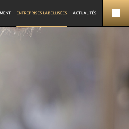
MENT
ENTREPRISES LABELLISÉES
ACTUALITÉS