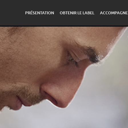
PRÉSENTATION
OBTENIR LE LABEL
ACCOMPAGNE