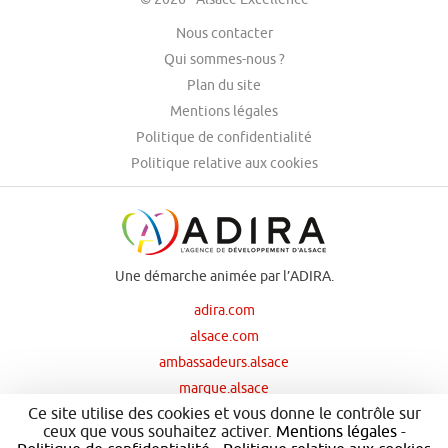
Nous contacter
Qui sommes-nous ?
Plan du site
Mentions légales
Politique de confidentialité
Politique relative aux cookies
Une démarche animée par l’ADIRA.
adira.com
alsace.com
ambassadeurs.alsace
marque.alsace
Ce site utilise des cookies et vous donne le contrôle sur
ceux que vous souhaitez activer.
Mentions légales
-