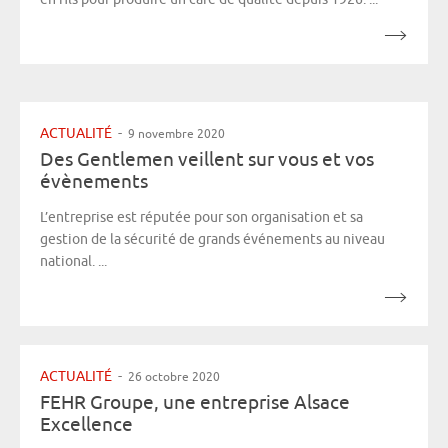
ACTUALITÉ
-
9 novembre 2020
Des Gentlemen veillent sur vous et vos
évènements
L’entreprise est réputée pour son organisation et sa
gestion de la sécurité de grands événements au niveau
national. ...
ACTUALITÉ
-
26 octobre 2020
FEHR Groupe, une entreprise Alsace
Excellence