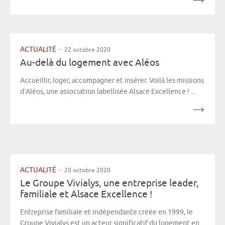
ACTUALITÉ
-
22 octobre 2020
Au-delà du logement avec Aléos
Accueillir, loger, accompagner et insérer. Voilà les missions
d’Aléos, une association labellisée Alsace Excellence ! ...
ACTUALITÉ
-
20 octobre 2020
Le Groupe Vivialys, une entreprise leader,
familiale et Alsace Excellence !
Entreprise familiale et indépendante créée en 1999, le
Groupe Vivialys est un acteur significatif du logement en