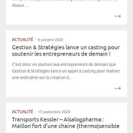
Alsace. ...
ACTUALITÉ
-
6 octobre 2020
Gestion & Stratégies lance un casting pour
soutenir les entrepreneurs de demain !
C’est donc en soutien aux entrepreneurs de demain que
Gestion & Stratégies lance un appel à casting pour réaliser
une web-série sur la création d...
ACTUALITÉ
-
15 septembre 2020
Transports Kessler – Alsalogpharma :
Maillon fort d’une chaine (thermo)sensible