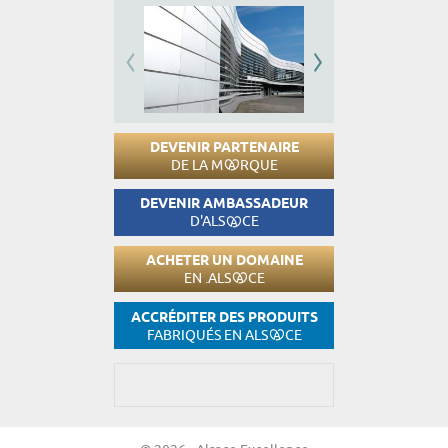
DEVENIR PARTENAIRE
DE LA M
RQUE
DEVENIR AMBASSADEUR
D'ALS
CE
ACHETER UN DOMAINE
EN .ALS
CE
ACCRÉDITER DES PRODUITS
FABRIQUÉS EN ALS
CE