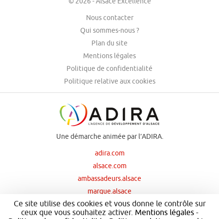
© 2026 - Alsace Excellence
Nous contacter
Qui sommes-nous ?
Plan du site
Mentions légales
Politique de confidentialité
Politique relative aux cookies
Une démarche animée par l’ADIRA.
adira.com
alsace.com
ambassadeurs.alsace
marque.alsace
Ce site utilise des cookies et vous donne le contrôle sur
ceux que vous souhaitez activer.
Mentions légales
-