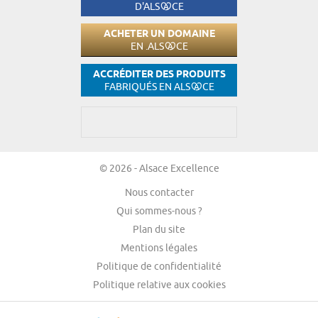
D'ALS
CE
ACHETER UN DOMAINE
EN .ALS
CE
ACCRÉDITER DES PRODUITS
FABRIQUÉS EN ALS
CE
© 2026 - Alsace Excellence
Nous contacter
Qui sommes-nous ?
Plan du site
Mentions légales
Politique de confidentialité
Politique relative aux cookies