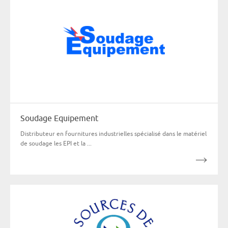
Soudage Equipement
Distributeur en fournitures industrielles spécialisé dans le matériel
de soudage les EPI et la ...