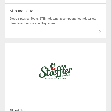
Stib Industrie
Depuis plus de 40ans, STIB Industrie accompagne les industriels
dans leurs besoins spécifiques en...
Stoeffler