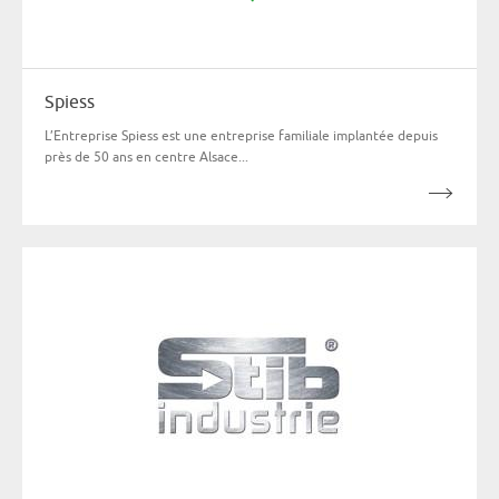
Spiess
L’Entreprise Spiess est une entreprise familiale implantée depuis
près de 50 ans en centre Alsace...