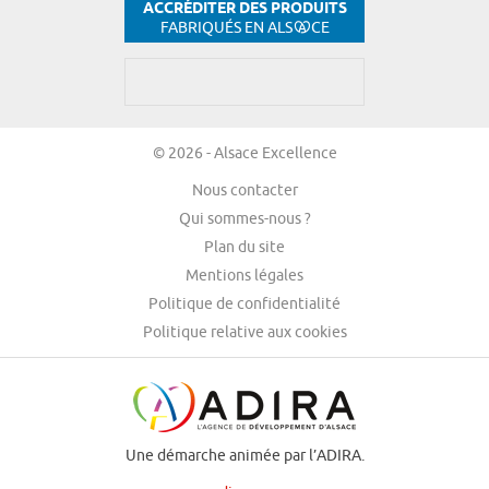
ACCRÉDITER DES PRODUITS
FABRIQUÉS EN ALS
CE
© 2026 - Alsace Excellence
Nous contacter
Qui sommes-nous ?
Plan du site
Mentions légales
Politique de confidentialité
Politique relative aux cookies
Une démarche animée par l’ADIRA.