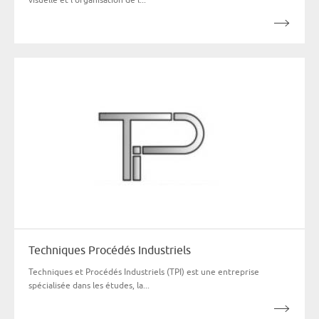
Techniques Procédés Industriels
Techniques et Procédés Industriels (TPI) est une entreprise
spécialisée dans les études, la...