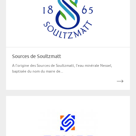
Sources de Soultzmatt
A l'origine des Sources de Soultzmatt, l'eau minérale Nessel,
baptisée du nom du maire de...