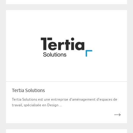
Tertia Solutions
Tertia Solutions est une entreprise d’aménagement d’espaces de
travail, spécialisée en Design ...