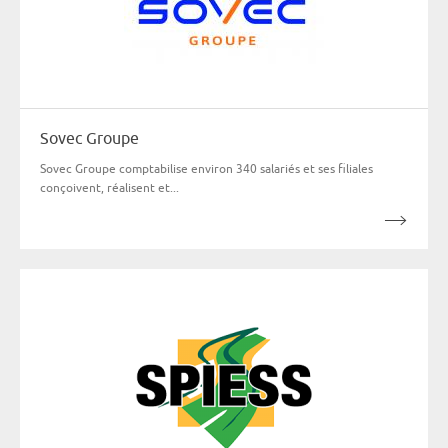
Sovec Groupe
Sovec Groupe comptabilise environ 340 salariés et ses filiales
conçoivent, réalisent et...