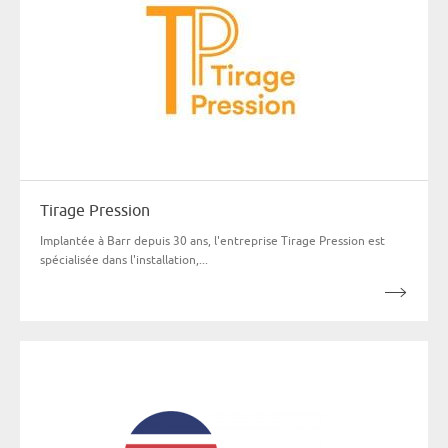
Tirage Pression
Implantée à Barr depuis 30 ans, l'entreprise Tirage Pression est
spécialisée dans l'installation,...