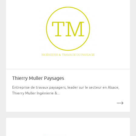
Thierry Muller Paysages
Entreprise de travaux paysagers, leader sur le secteur en Alsace,
Thierry Muller Ingénierie &...