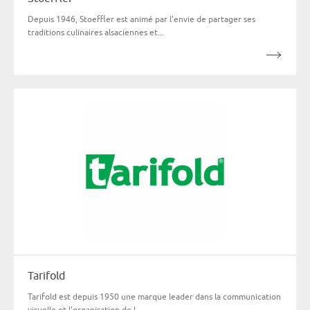
Depuis 1946, Stoeffler est animé par l'envie de partager ses
traditions culinaires alsaciennes et...
Tarifold
Tarifold est depuis 1950 une marque leader dans la communication
visuelle et l'organisation de l...