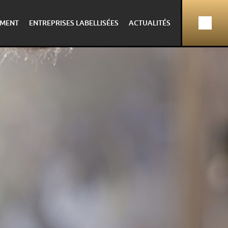
MENT
ENTREPRISES LABELLISÉES
ACTUALITÉS