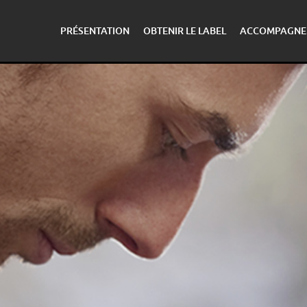
PRÉSENTATION
OBTENIR LE LABEL
ACCOMPAGNE