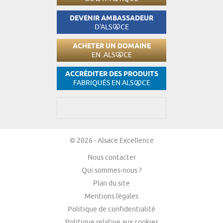
DEVENIR AMBASSADEUR
D'ALS
CE
ACHETER UN DOMAINE
EN .ALS
CE
ACCRÉDITER DES PRODUITS
FABRIQUÉS EN ALS
CE
© 2026 - Alsace Excellence
Nous contacter
Qui sommes-nous ?
Plan du site
Mentions légales
Politique de confidentialité
Politique relative aux cookies