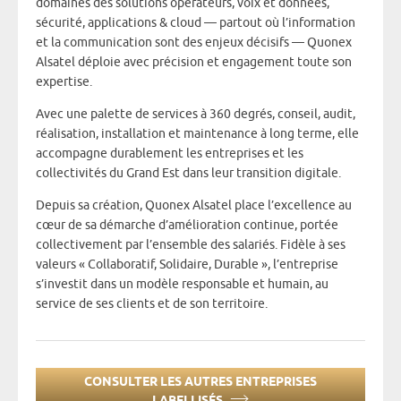
domaines des solutions opérateurs, voix et données,
sécurité, applications & cloud — partout où l’information
et la communication sont des enjeux décisifs — Quonex
Alsatel déploie avec précision et engagement toute son
expertise.
Avec une palette de services à 360 degrés, conseil, audit,
réalisation, installation et maintenance à long terme, elle
accompagne durablement les entreprises et les
collectivités du Grand Est dans leur transition digitale.
Depuis sa création, Quonex Alsatel place l’excellence au
cœur de sa démarche d’amélioration continue, portée
collectivement par l’ensemble des salariés. Fidèle à ses
valeurs « Collaboratif, Solidaire, Durable », l’entreprise
s’investit dans un modèle responsable et humain, au
service de ses clients et de son territoire.
CONSULTER LES AUTRES ENTREPRISES