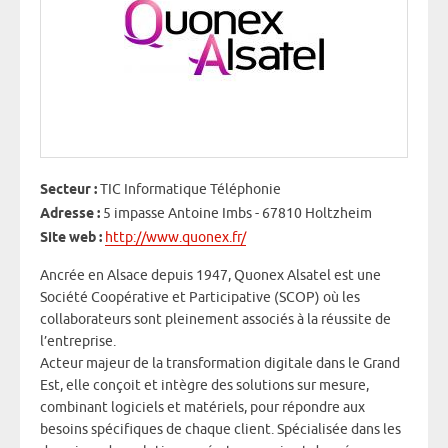
Secteur :
TIC Informatique Téléphonie
Adresse :
5 impasse Antoine Imbs - 67810 Holtzheim
Site web :
http://www.quonex.fr/
Ancrée en Alsace depuis 1947, Quonex Alsatel est une
Société Coopérative et Participative (SCOP) où les
collaborateurs sont pleinement associés à la réussite de
l’entreprise.
Acteur majeur de la transformation digitale dans le Grand
Est, elle conçoit et intègre des solutions sur mesure,
combinant logiciels et matériels, pour répondre aux
besoins spécifiques de chaque client. Spécialisée dans les