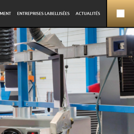
MENT
ENTREPRISES LABELLISÉES
ACTUALITÉS