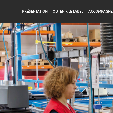
PRÉSENTATION
OBTENIR LE LABEL
ACCOMPAGNE