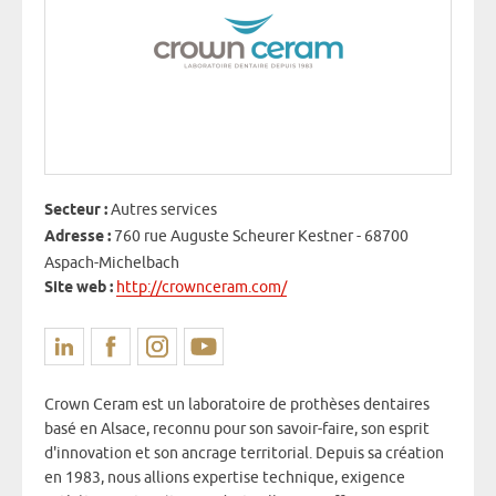
Secteur :
Autres services
Adresse :
760 rue Auguste Scheurer Kestner - 68700
Aspach-Michelbach
Site web :
http://crownceram.com/
Crown Ceram est un laboratoire de prothèses dentaires
basé en Alsace, reconnu pour son savoir-faire, son esprit
d'innovation et son ancrage territorial. Depuis sa création
en 1983, nous allions expertise technique, exigence