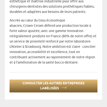
esthétique et maîtrise industrielle pour offrir aux
chirurgiens-dentistes des solutions prothétiques fiables,
durables et adaptées aux besoins de leurs patients.
Ancrée au cœur du tissu économique
alsacien, Crown Ceram défend une production locale à
forte valeur ajoutée, avec une gamme Innovation
intégralement produite en France (80% de notre offre) et
un service de proximité renforcé par notre laboratoire
L'Atelier à Strasbourg. Notre ambition est claire : concilier
innovation, accessibilité et excellence, tout en
contribuant activement au rayonnement de notre région
et à l'amélioration de la santé bucco-dentaire.
CONSULTER LES AUTRES ENTREPRISES
LABÉLISÉES