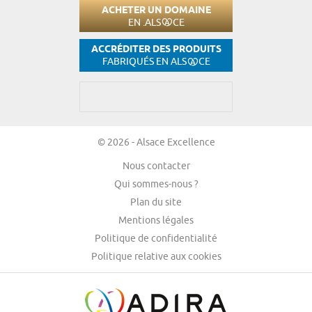
ACHETER UN DOMAINE
EN .ALS
CE
ACCRÉDITER DES PRODUITS
FABRIQUÉS EN ALS
CE
© 2026 - Alsace Excellence
Nous contacter
Qui sommes-nous ?
Plan du site
Mentions légales
Politique de confidentialité
Politique relative aux cookies