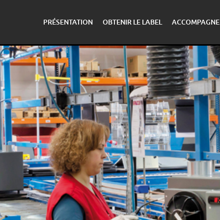
PRÉSENTATION
OBTENIR LE LABEL
ACCOMPAGNE