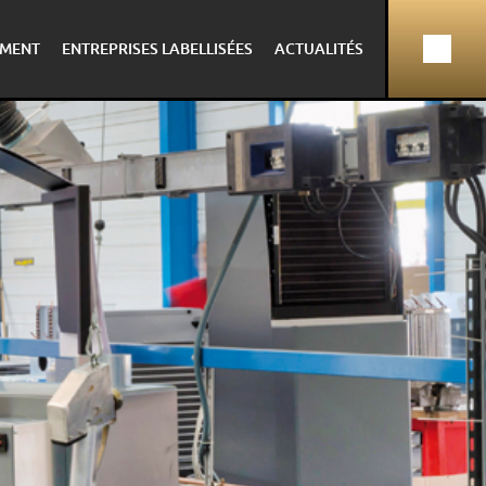
MENT
ENTREPRISES LABELLISÉES
ACTUALITÉS