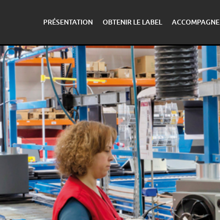
PRÉSENTATION
OBTENIR LE LABEL
ACCOMPAGNE