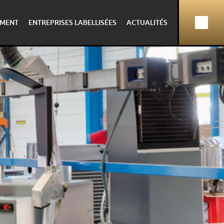
MENT
ENTREPRISES LABELLISÉES
ACTUALITÉS