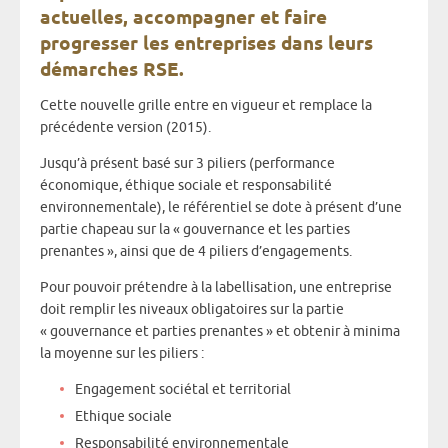
actuelles, accompagner et faire
progresser les entreprises dans leurs
démarches RSE.
Cette nouvelle grille entre en vigueur et remplace la
précédente version (2015).
Jusqu’à présent basé sur 3 piliers (performance
économique, éthique sociale et responsabilité
environnementale), le référentiel se dote à présent d’une
partie chapeau sur la « gouvernance et les parties
prenantes », ainsi que de 4 piliers d’engagements.
Pour pouvoir prétendre à la labellisation, une entreprise
doit remplir les niveaux obligatoires sur la partie
« gouvernance et parties prenantes » et obtenir à minima
la moyenne sur les piliers :
Engagement sociétal et territorial
Ethique sociale
Responsabilité environnementale