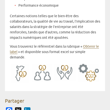
Performance économique
Certaines notions telles que le bien-être des
collaborateurs, la qualité de vie au travail, l’implication des
salariés dans la stratégie de l’entreprise ont été
renforcées, tandis que d’autres, comme la réduction des
impacts numériques ont été ajoutées.
Vous trouverez le référentiel dans la rubrique «
Obtenir le
label
» et disponible sous format excel sur simple
demande.
Partager
Facebook
X
LinkedIn