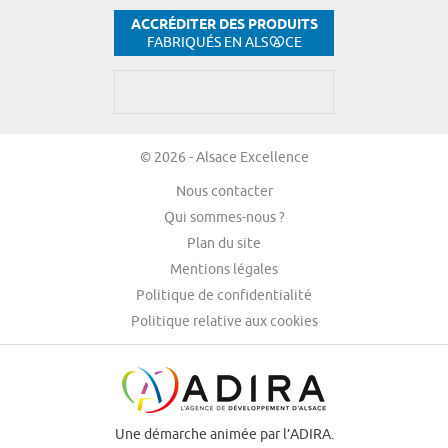
ACCRÉDITER DES PRODUITS
FABRIQUÉS EN ALS
CE
© 2026 - Alsace Excellence
Nous contacter
Qui sommes-nous ?
Plan du site
Mentions légales
Politique de confidentialité
Politique relative aux cookies
Une démarche animée par l’ADIRA.