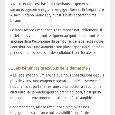
« Notre équipe est basée à Oberhausbergen et s’appuie
sur un écosystème régional engagé : Réseau Entreprendre
Alsace, Région Grand Est, investisseurs et partenaires
locaux.
Le label Alsace Excellence s’est imposé naturellement : il
reflète nos valeurs, notre rigueur au quotidien et notre
ancrage dans l’économie du territoire. Ce label acte notre
contribution à une alimentation plus responsable, portée
par des circuits courts et des collaborations locales. »
Quels bénéfices tirez-vous de la démarche ?
« Le label met en lumière ce que nous construisons depuis
plus de 7 ans : une exigence opérationnelle au service de
nos clients et partenaires, une contribution à l’économie
circulaire, de la valeur ajoutée créée en local, ainsi qu’un
engagement environnemental et sociétal tangible.
Concrètement, Alsace Excellence crédibilise nos
engagements, renforce notre visibilité auprès de