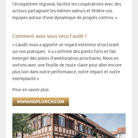
l’écosystème régional, facilite les coopérations avec des
acteurs partageant les mêmes valeurs et fédère nos
équipes autour d’une dynamique de progrès continu. »
Comment avez-vous vécu l'audit ?
« L’audit nous a apporté un regard extérieur structurant
sur nos pratiques : il a confirmé des points forts et fait
émerger des pistes d’amélioration prioritaires. Nous en
sortons avec une feuille de route claire pour aller encore
plus loin dans notre performance, notre impact et notre
exemplarité ».
Pour en savoir plus :
WWW.HOPLUNCH.COM