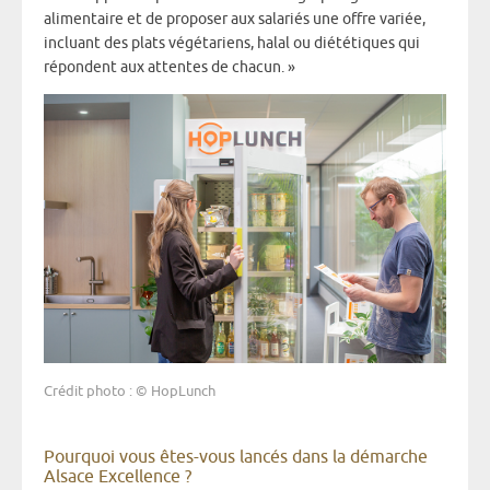
alimentaire et de proposer aux salariés une offre variée,
incluant des plats végétariens, halal ou diététiques qui
répondent aux attentes de chacun. »
Crédit photo
: © HopLunch
Pourquoi vous êtes-vous lancés dans la démarche
Alsace Excellence ?