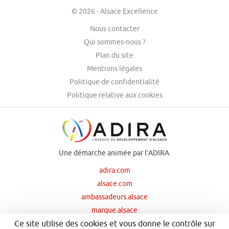
© 2026 - Alsace Excellence
Nous contacter
Qui sommes-nous ?
Plan du site
Mentions légales
Politique de confidentialité
Politique relative aux cookies
Une démarche animée par l’ADIRA.
adira.com
alsace.com
ambassadeurs.alsace
marque.alsace
Ce site utilise des cookies et vous donne le contrôle sur