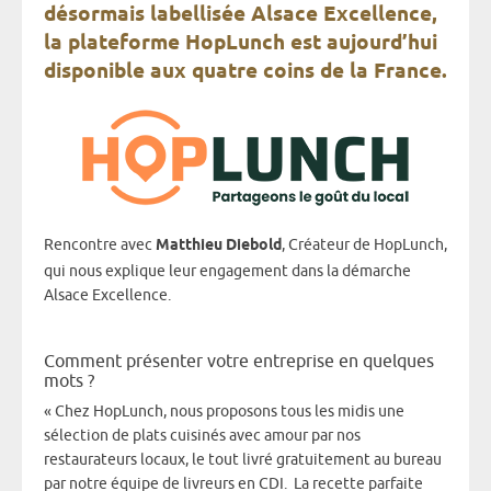
désormais labellisée Alsace Excellence,
la plateforme HopLunch est aujourd’hui
disponible aux quatre coins de la France.
Rencontre avec
Matthieu Diebold
, Créateur de HopLunch,
qui nous explique leur engagement dans la démarche
Alsace Excellence.
Comment présenter votre entreprise en quelques
mots ?
« Chez HopLunch, nous proposons tous les midis une
sélection de plats cuisinés avec amour par nos
restaurateurs locaux, le tout livré gratuitement au bureau
par notre équipe de livreurs en CDI. La recette parfaite