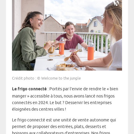
Crédit photo
: ©
Welcome to the jungle
Le frigo connecté
: Portés par l’envie de rendre le « bien
manger » accessible à tous, nous avons lancé nos frigos
connectés en 2024. Le but ? Desservir les entreprises
éloignées des centres villes !
Le frigo connecté est une unité de vente autonome qui
permet de proposer des entrées, plats, desserts et
boissons aux collaborateurs d’entreprises. Nos frigos