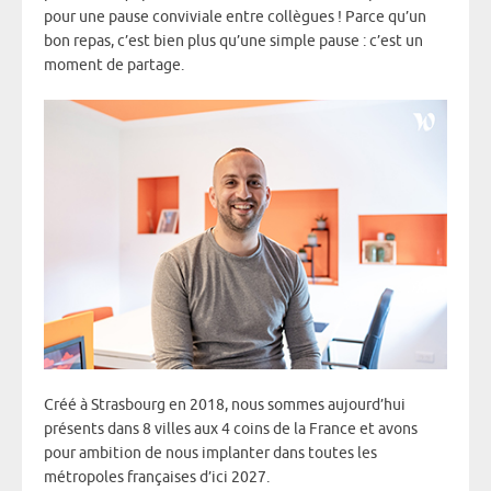
pour une pause conviviale entre collègues ! Parce qu’un
bon repas, c’est bien plus qu’une simple pause : c’est un
moment de partage.
Créé à Strasbourg en 2018, nous sommes aujourd’hui
présents dans 8 villes aux 4 coins de la France et avons
pour ambition de nous implanter dans toutes les
métropoles françaises d’ici 2027.