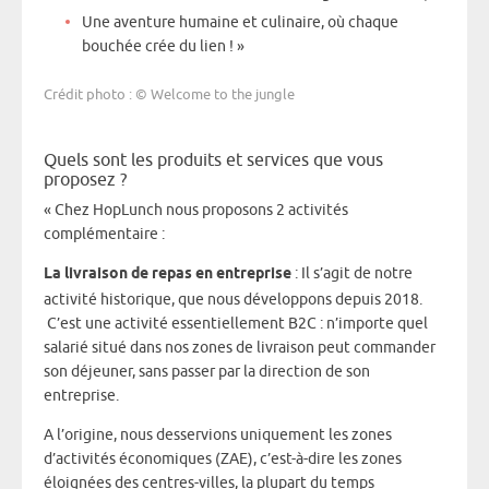
Une aventure humaine et culinaire, où chaque
bouchée crée du lien ! »
Crédit photo
: ©
Welcome to the jungle
Quels sont les produits et services que vous
proposez ?
« Chez HopLunch nous proposons 2 activités
complémentaire :
La livraison de repas en entreprise
: Il s’agit de notre
activité historique, que nous développons depuis 2018.
C’est une activité essentiellement B2C : n’importe quel
salarié situé dans nos zones de livraison peut commander
son déjeuner, sans passer par la direction de son
entreprise.
A l’origine, nous desservions uniquement les zones
d’activités économiques (ZAE), c’est-à-dire les zones
éloignées des centres-villes, la plupart du temps