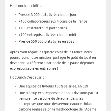
HopLunch en chiffres :
Près de 3 000 plats livrés chaque jour
+100 collaborateurs aux 4 coins de la France
+100 restaurateurs partenaires
+700 entreprises livrées chaque midi
Près de 550 000 plats livrés en 2025
Après avoir régalé les quatre coins de la France, nous
poursuivons notre mission : partager le goût du local en
devenant LA référence nationale de la pause déjeuner
écoresponsable en entreprise !
HopLunch c’est aussi :
Une équipe de livreurs 100% salariée, en CDI
Une startup éco-responsable : nous divisions par 10
l’empreinte carbone du déjeuner dans les
entreprises que nous desservons (source : bilan
carbone réalisé selon la méthodologie de l’Ademe)