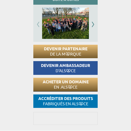
DEVENIR PARTENAIRE
DE LA M
RQUE
DEVENIR AMBASSADEUR
D'ALS
CE
ACHETER UN DOMAINE
EN .ALS
CE
ACCRÉDITER DES PRODUITS
FABRIQUÉS EN ALS
CE