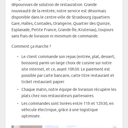
dépourvues de solution de restauration. Grande
nouveauté de la rentrée, notre service est désormais
disponible dans le centre-ville de Strasbourg (quartiers
Gare, Halles, Contades, Orangerie, Quartier des Quinze,
Esplanade, Petite France, Grande-Île, Krutenau), toujours
sans frais de livraison ni minimum de commande.
Comment ça marche ?
Le client commande son repas (entrée, plat, dessert,
boissons) parmi un large choix de cuisine sur notre
site internet, et ce, avant 10h30. Le paiement est
possible par carte bancaire, carte titre restaurant et
ticket restaurant papier.
Chaque matin, notre équipe de livraison récupère les
plats chez nos restaurateurs partenaires.
Les commandes sont livrées entre 11h et 12h30, en
véhicule électrique, grâce à une logistique
optimisée.