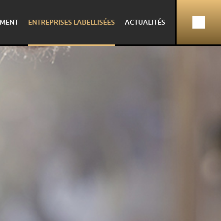
MENT
ENTREPRISES LABELLISÉES
ACTUALITÉS