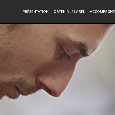
PRÉSENTATION
OBTENIR LE LABEL
ACCOMPAGNE